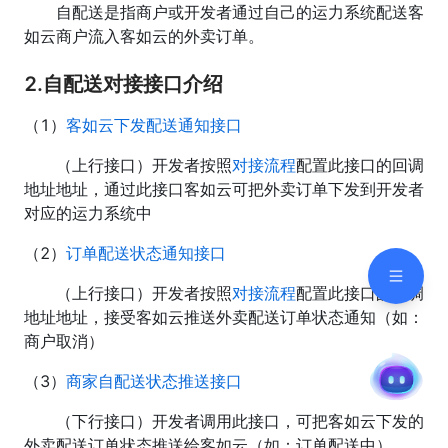
自配送是指商户或开发者通过自己的运力系统配送客
如云商户流入客如云的外卖订单。
2.自配送对接接口介绍
（1）
客如云下发配送通知接口
（上行接口）开发者按照
对接流程
配置此接口的回调
地址地址，通过此接口客如云可把外卖订单下发到开发者
对应的运力系统中
（2）
订单配送状态通知接口
（上行接口）开发者按照
对接流程
配置此接口的回调
地址地址，接受客如云推送外卖配送订单状态通知（如：
商户取消）
（3）
商家自配送状态推送接口
（下行接口）开发者调用此接口，可把客如云下发的
外卖配送订单状态推送给客如云（如：订单配送中）