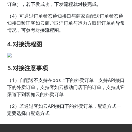
订单），若下发成功，下发流程就对接完成。
（4）可通过订单状态通知接口与商家自配送订单状态通
知接口验证客如云商户取消订单与运力方取消订单的异常
情况，可参考对接流程图。
4.对接流程图
5.对接注意事项
（1）自配送不支持在pos上下的外卖订单，支持API接口
下的外卖订单，支持客如云移动门店下的订单，支持其它
渠道下到客如云的外卖订单
（2）若通过客如云API接口下的外卖订单，配送方式一
定要选择自配送方式