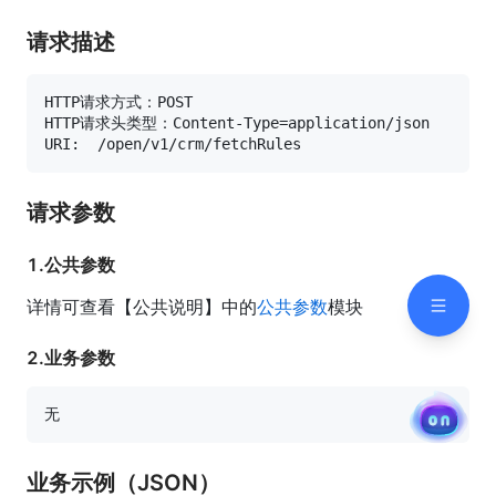
请求描述
HTTP请求方式：POST

HTTP请求头类型：Content-Type=application/json

请求参数
1.公共参数
详情可查看【公共说明】中的
公共参数
模块
2.业务参数
业务示例（JSON）